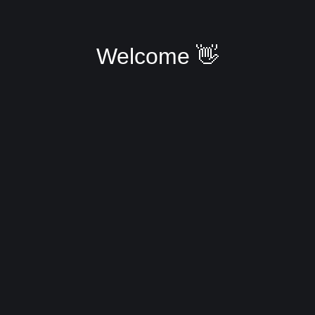
Welcome 👋